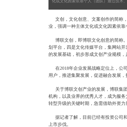
化或文化因素依靠个人（团队）通过技术
文创，文化创意、文案创作的简称，
业，强调一种主体文化或文化因素依靠
博联文创，即博联文化创意的简称。
划平台，四是文化传媒平台，集网站开发
的发展基础，初步形成文创产业规模，
在2018年企业发展战略定位上，公
用户，推进集聚发展，促进融合发展，打
关于博联文创产业的发展，博联集团副
机构，以及业界的优秀人才，成为服务
转型升级的关键时期，急需借助外资力
据记者了解，目前已经有投资公司和
上市步伐。